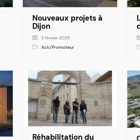
Nouveaux projets à
L
Dijon
3 février 2025
Actu'Promoteur
Réhabilitation du