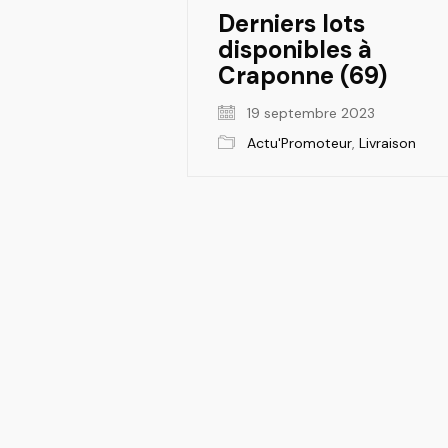
Derniers lots
disponibles à
Craponne (69)
19 septembre 2023
Actu'Promoteur
,
Livraison