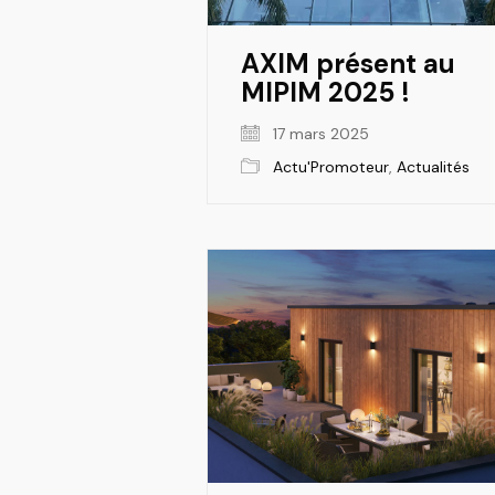
AXIM présent au
MIPIM 2025 !
17 mars 2025
Actu'Promoteur
,
Actualités