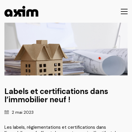
Labels et certifications dans
l’immobilier neuf !
2 mai 2023
Les labels, réglementations et certifications dans