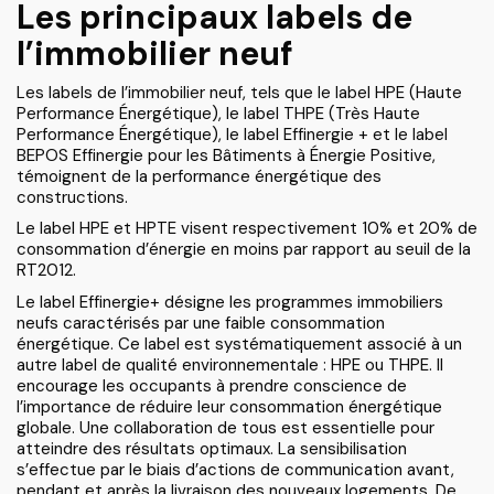
Les principaux labels de
l’immobilier neuf
Les labels de l’immobilier neuf, tels que le label HPE (Haute
Performance Énergétique), le label THPE (Très Haute
Performance Énergétique), le label Effinergie + et le label
BEPOS Effinergie pour les Bâtiments à Énergie Positive,
témoignent de la performance énergétique des
constructions.
Le label HPE et HPTE visent respectivement 10% et 20% de
consommation d’énergie en moins par rapport au seuil de la
RT2012.
Le label Effinergie+ désigne les programmes immobiliers
neufs caractérisés par une faible consommation
énergétique. Ce label est systématiquement associé à un
autre label de qualité environnementale : HPE ou THPE. Il
encourage les occupants à prendre conscience de
l’importance de réduire leur consommation énergétique
globale. Une collaboration de tous est essentielle pour
atteindre des résultats optimaux. La sensibilisation
s’effectue par le biais d’actions de communication avant,
pendant et après la livraison des nouveaux logements. De