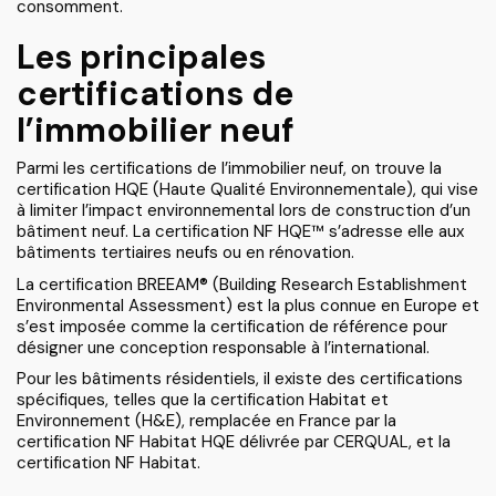
consomment.
Les principales
certifications de
l’immobilier neuf
Parmi les certifications de l’immobilier neuf, on trouve la
certification HQE (Haute Qualité Environnementale), qui vise
à limiter l’impact environnemental lors de construction d’un
bâtiment neuf. La certification NF HQE™ s’adresse elle aux
bâtiments tertiaires neufs ou en rénovation.
La certification BREEAM® (Building Research Establishment
Environmental Assessment) est la plus connue en Europe et
s’est imposée comme la certification de référence pour
désigner une conception responsable à l’international.
Pour les bâtiments résidentiels, il existe des certifications
spécifiques, telles que la certification Habitat et
Environnement (H&E), remplacée en France par la
certification NF Habitat HQE délivrée par CERQUAL, et la
certification NF Habitat.