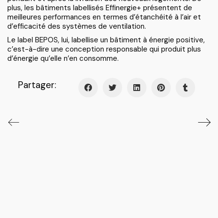
plus, les bâtiments labellisés Effinergie+ présentent de
meilleures performances en termes d’étanchéité à l’air et
d’efficacité des systèmes de ventilation.
Le label BEPOS, lui, labellise un bâtiment à énergie positive,
c’est-à-dire une conception responsable qui produit plus
d’énergie qu’elle n’en consomme.
Partager: