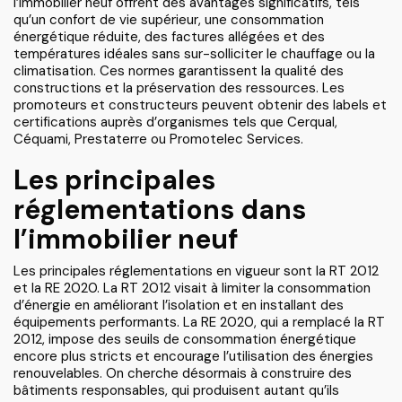
l’immobilier neuf offrent des avantages significatifs, tels
qu’un confort de vie supérieur, une consommation
énergétique réduite, des factures allégées et des
températures idéales sans sur-solliciter le chauffage ou la
climatisation. Ces normes garantissent la qualité des
constructions et la préservation des ressources. Les
promoteurs et constructeurs peuvent obtenir des labels et
certifications auprès d’organismes tels que Cerqual,
Céquami, Prestaterre ou Promotelec Services.
Les principales
réglementations dans
l’immobilier neuf
Les principales réglementations en vigueur sont la RT 2012
et la RE 2020. La RT 2012 visait à limiter la consommation
d’énergie en améliorant l’isolation et en installant des
équipements performants. La RE 2020, qui a remplacé la RT
2012, impose des seuils de consommation énergétique
encore plus stricts et encourage l’utilisation des énergies
renouvelables. On cherche désormais à construire des
bâtiments responsables, qui produisent autant qu’ils